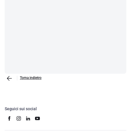
Torna indietro
Seguici sui social