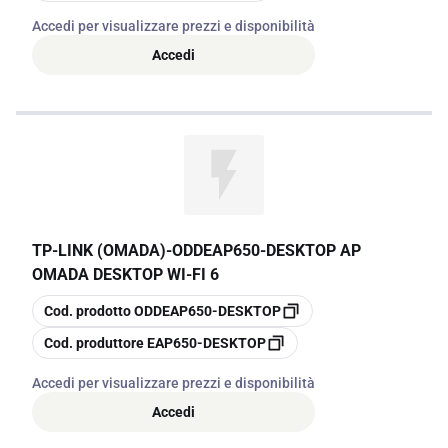
Accedi per visualizzare prezzi e disponibilità
Accedi
TP-LINK (OMADA)
-
ODDEAP650-DESKTOP AP
OMADA DESKTOP WI-FI 6
copia
Cod. prodotto
ODDEAP650-DESKTOP
copia
Cod. produttore
EAP650-DESKTOP
Accedi per visualizzare prezzi e disponibilità
Accedi