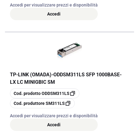
Accedi per visualizzare prezzi e disponibilità
Accedi
TP-LINK (OMADA)
-
ODDSM311LS SFP 1000BASE-
LX LC MINIGBIC SM
copia
Cod. prodotto
ODDSM311LS
copia
Cod. produttore
SM311LS
Accedi per visualizzare prezzi e disponibilità
Accedi