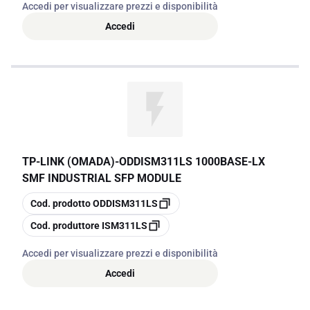
Accedi per visualizzare prezzi e disponibilità
Accedi
TP-LINK (OMADA)
-
ODDISM311LS 1000BASE-LX
SMF INDUSTRIAL SFP MODULE
copia
Cod. prodotto
ODDISM311LS
copia
Cod. produttore
ISM311LS
Accedi per visualizzare prezzi e disponibilità
Accedi