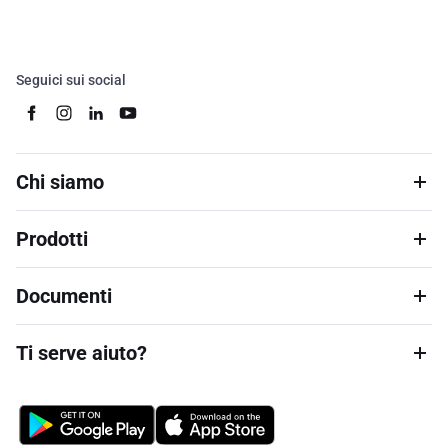
Seguici sui social
Chi siamo
Prodotti
Documenti
Ti serve aiuto?