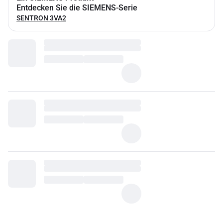
Entdecken Sie die SIEMENS-Serie
SENTRON 3VA2