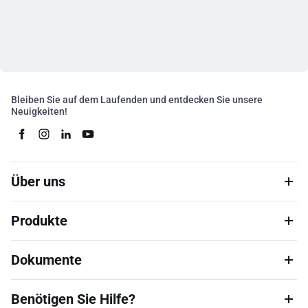
Bleiben Sie auf dem Laufenden und entdecken Sie unsere
Neuigkeiten!
Über uns
Produkte
Dokumente
Benötigen Sie Hilfe?