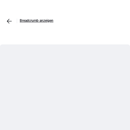
Breadcrumb anzeigen