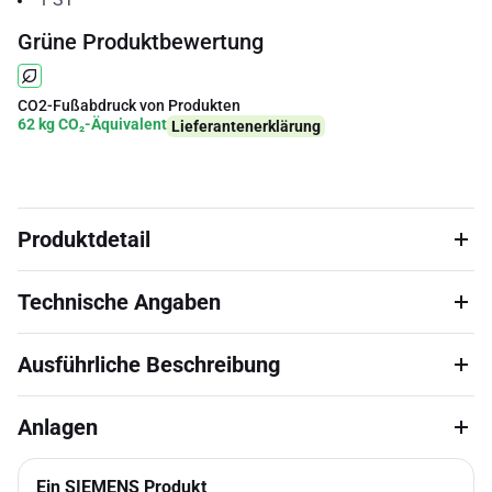
Grüne Produktbewertung
CO2-Fußabdruck von Produkten
62 kg CO₂-Äquivalent
Lieferantenerklärung
Produktdetail
Technische Angaben
Ausführliche Beschreibung
Anlagen
Ein SIEMENS Produkt