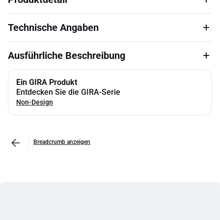
Technische Angaben
Ausführliche Beschreibung
Ein GIRA Produkt
Entdecken Sie die GIRA-Serie
Non-Design
Breadcrumb anzeigen