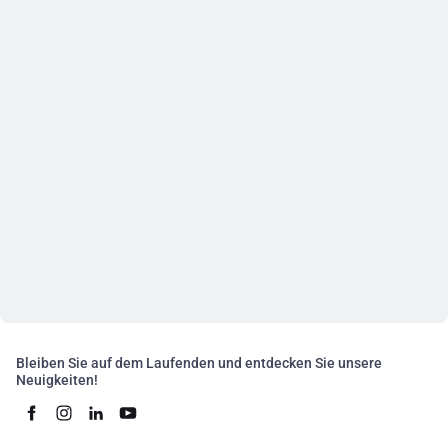
Bleiben Sie auf dem Laufenden und entdecken Sie unsere
Neuigkeiten!