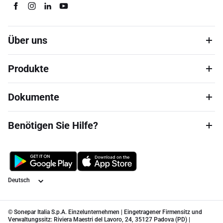
Über uns
Produkte
Dokumente
Benötigen Sie Hilfe?
Sprache
© Sonepar Italia S.p.A. Einzelunternehmen | Eingetragener Firmensitz und
Verwaltungssitz: Riviera Maestri del Lavoro, 24, 35127 Padova (PD) |