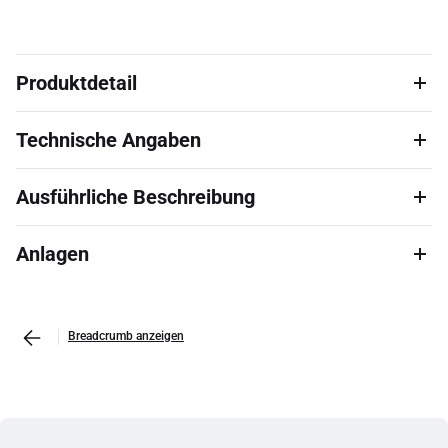
Produktdetail
Technische Angaben
Ausführliche Beschreibung
Anlagen
Breadcrumb anzeigen