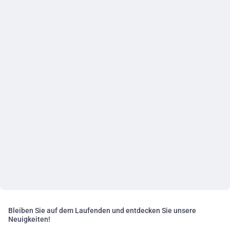
Bleiben Sie auf dem Laufenden und entdecken Sie unsere
Neuigkeiten!