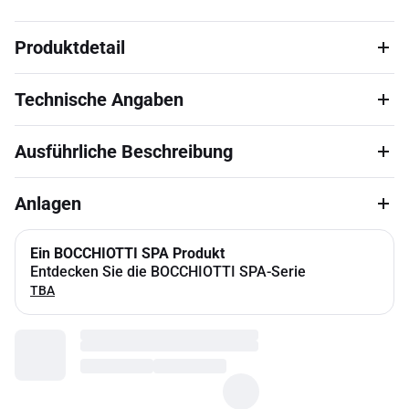
Produktdetail
Technische Angaben
Ausführliche Beschreibung
Anlagen
Ein BOCCHIOTTI SPA Produkt
Entdecken Sie die BOCCHIOTTI SPA-Serie
TBA