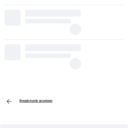
Breadcrumb anzeigen