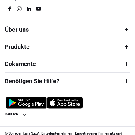
Über uns
Produkte
Dokumente
Benötigen Sie Hilfe?
Sprache
© Sonepar Italia S.p.A. Einzelunternehmen | Eingetragener Firmensitz und