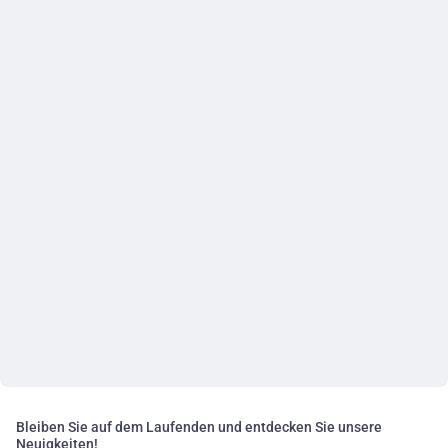
Bleiben Sie auf dem Laufenden und entdecken Sie unsere
Neuigkeiten!