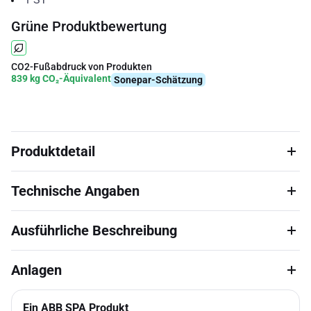
Grüne Produktbewertung
CO2-Fußabdruck von Produkten
839 kg CO₂-Äquivalent
Sonepar-Schätzung
Produktdetail
Technische Angaben
Ausführliche Beschreibung
Anlagen
Ein ABB SPA Produkt