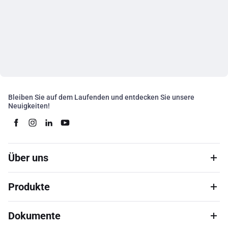
Bleiben Sie auf dem Laufenden und entdecken Sie unsere
Neuigkeiten!
Über uns
Produkte
Dokumente