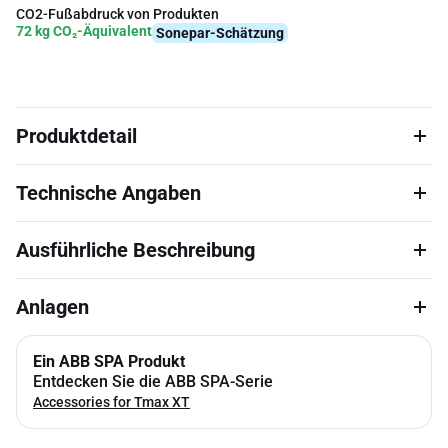
CO2-Fußabdruck von Produkten
72 kg CO₂-Äquivalent
Sonepar-Schätzung
Produktdetail
Technische Angaben
Ausführliche Beschreibung
Anlagen
Ein ABB SPA Produkt
Entdecken Sie die ABB SPA-Serie
Accessories for Tmax XT