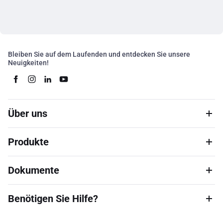
Bleiben Sie auf dem Laufenden und entdecken Sie unsere
Neuigkeiten!
Über uns
Produkte
Dokumente
Benötigen Sie Hilfe?