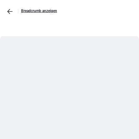
Breadcrumb anzeigen