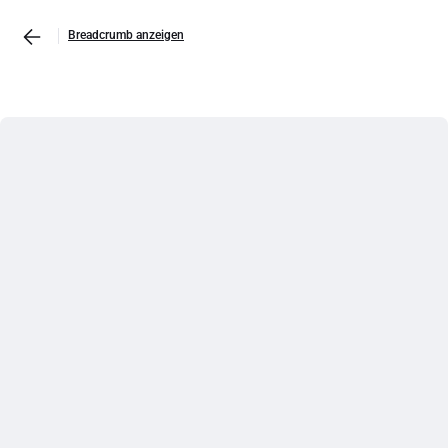
Breadcrumb anzeigen