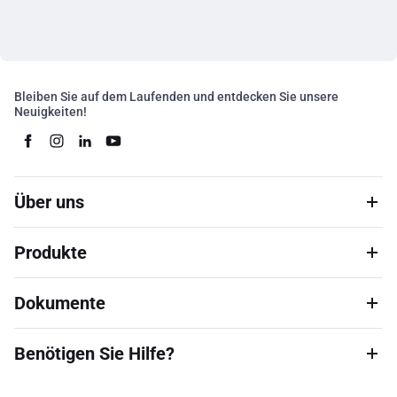
Bleiben Sie auf dem Laufenden und entdecken Sie unsere
Neuigkeiten!
Über uns
Produkte
Dokumente
Benötigen Sie Hilfe?