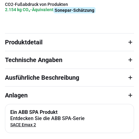
CO2-Fußabdruck von Produkten
2.154 kg CO₂-Äquivalent
Sonepar-Schätzung
Produktdetail
Technische Angaben
Ausführliche Beschreibung
Anlagen
Ein ABB SPA Produkt
Entdecken Sie die ABB SPA-Serie
SACE Emax 2