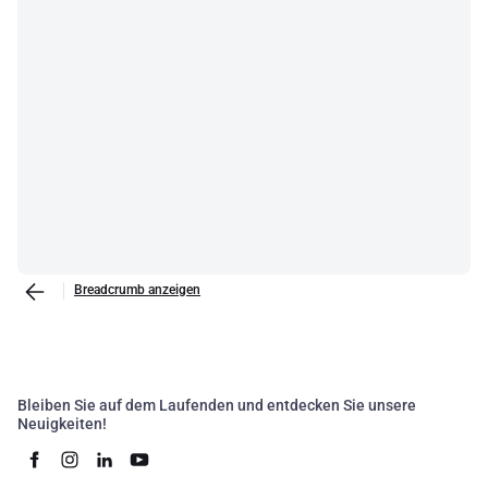
Breadcrumb anzeigen
Bleiben Sie auf dem Laufenden und entdecken Sie unsere
Neuigkeiten!