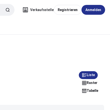
Verkaufsstelle
Registrieren
Anmelden
Liste
Raster
Tabelle