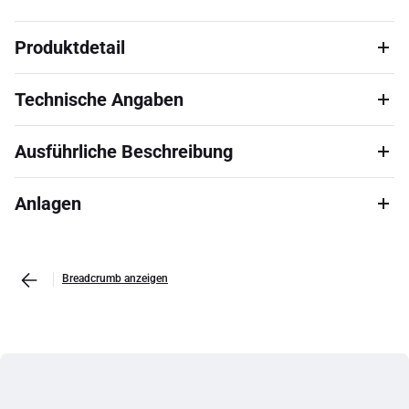
Produktdetail
Technische Angaben
Ausführliche Beschreibung
Anlagen
Breadcrumb anzeigen