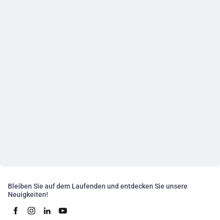
Bleiben Sie auf dem Laufenden und entdecken Sie unsere
Neuigkeiten!