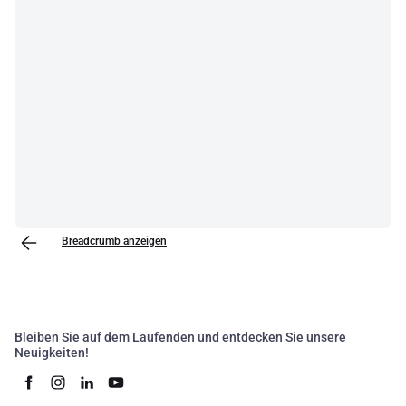
Breadcrumb anzeigen
Bleiben Sie auf dem Laufenden und entdecken Sie unsere
Neuigkeiten!