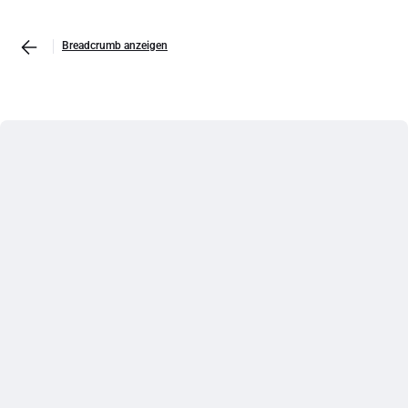
Breadcrumb anzeigen