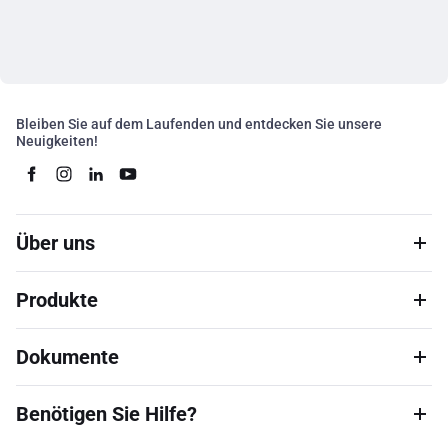
Bleiben Sie auf dem Laufenden und entdecken Sie unsere
Neuigkeiten!
Über uns
Produkte
Dokumente
Benötigen Sie Hilfe?