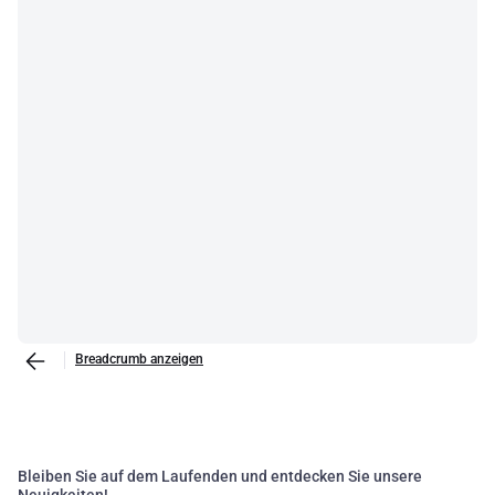
Breadcrumb anzeigen
Bleiben Sie auf dem Laufenden und entdecken Sie unsere