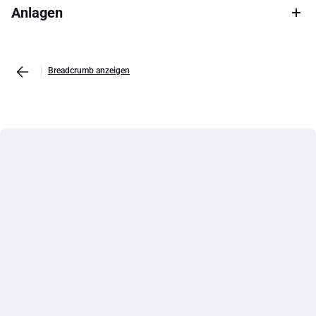
Anlagen
Breadcrumb anzeigen