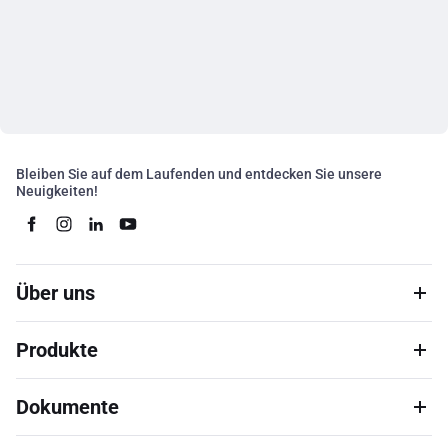
Bleiben Sie auf dem Laufenden und entdecken Sie unsere
Neuigkeiten!
Über uns
Produkte
Dokumente