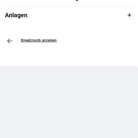
Anlagen
Breadcrumb anzeigen