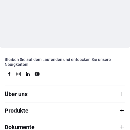
Bleiben Sie auf dem Laufenden und entdecken Sie unsere
Neuigkeiten!
Über uns
Produkte
Dokumente