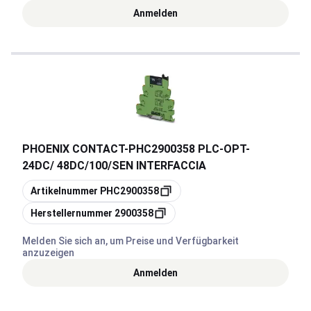
Anmelden
PHOENIX CONTACT
-
PHC2900358 PLC-OPT-
24DC/ 48DC/100/SEN INTERFACCIA
Kopieren
Artikelnummer
PHC2900358
Kopieren
Herstellernummer
2900358
Melden Sie sich an, um Preise und Verfügbarkeit
anzuzeigen
Anmelden