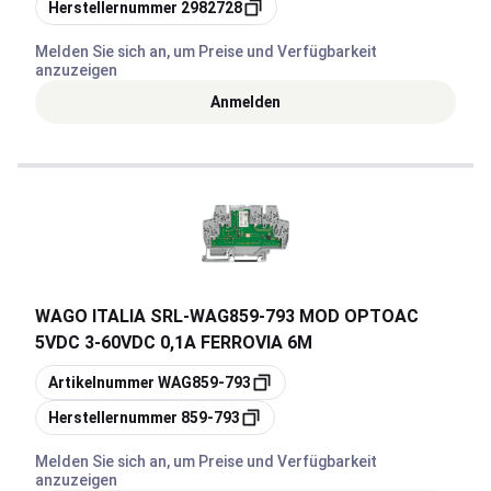
Kopieren
Herstellernummer
2982728
Melden Sie sich an, um Preise und Verfügbarkeit
anzuzeigen
Anmelden
WAGO ITALIA SRL
-
WAG859-793 MOD OPTOAC
5VDC 3-60VDC 0,1A FERROVIA 6M
Kopieren
Artikelnummer
WAG859-793
Kopieren
Herstellernummer
859-793
Melden Sie sich an, um Preise und Verfügbarkeit
anzuzeigen