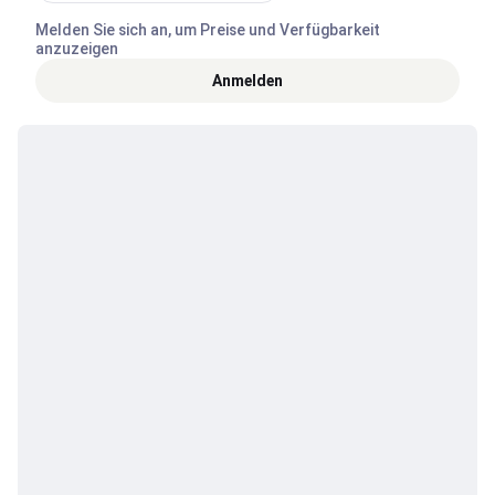
Melden Sie sich an, um Preise und Verfügbarkeit
anzuzeigen
Anmelden