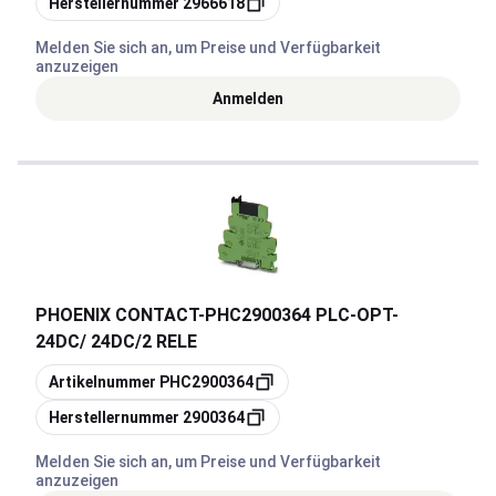
Herstellernummer
2966618
Melden Sie sich an, um Preise und Verfügbarkeit
anzuzeigen
Anmelden
PHOENIX CONTACT
-
PHC2900364 PLC-OPT-
24DC/ 24DC/2 RELE
Kopieren
Artikelnummer
PHC2900364
Kopieren
Herstellernummer
2900364
Melden Sie sich an, um Preise und Verfügbarkeit
anzuzeigen