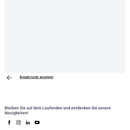
Breadcrumb anzeigen
Bleiben Sie auf dem Laufenden und entdecken Sie unsere
Neuigkeiten!