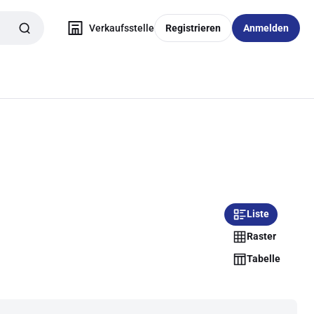
Verkaufsstelle
Registrieren
Anmelden
Liste
Raster
Tabelle