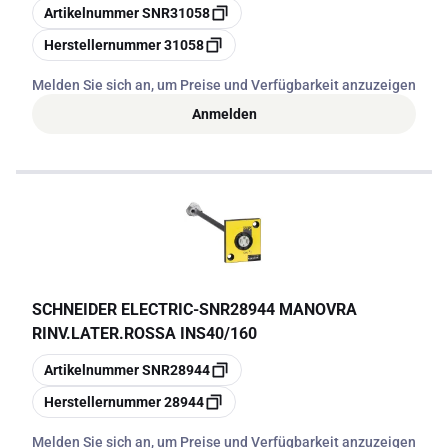
Kopieren
Artikelnummer
SNR31058
Kopieren
Herstellernummer
31058
Melden Sie sich an, um Preise und Verfügbarkeit anzuzeigen
Anmelden
SCHNEIDER ELECTRIC
-
SNR28944 MANOVRA
RINV.LATER.ROSSA INS40/160
Kopieren
Artikelnummer
SNR28944
Kopieren
Herstellernummer
28944
Melden Sie sich an, um Preise und Verfügbarkeit anzuzeigen