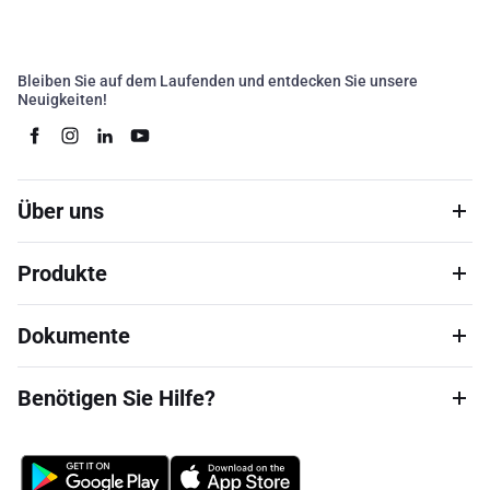
Bleiben Sie auf dem Laufenden und entdecken Sie unsere
Neuigkeiten!
Über uns
Produkte
Dokumente
Benötigen Sie Hilfe?