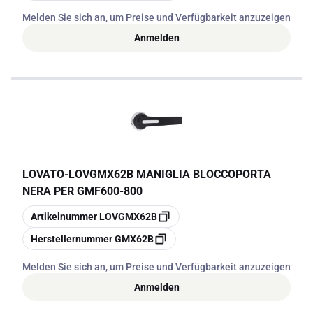
Melden Sie sich an, um Preise und Verfügbarkeit anzuzeigen
Anmelden
LOVATO
-
LOVGMX62B MANIGLIA BLOCCOPORTA
NERA PER GMF600-800
Kopieren
Artikelnummer
LOVGMX62B
Kopieren
Herstellernummer
GMX62B
Melden Sie sich an, um Preise und Verfügbarkeit anzuzeigen
Anmelden