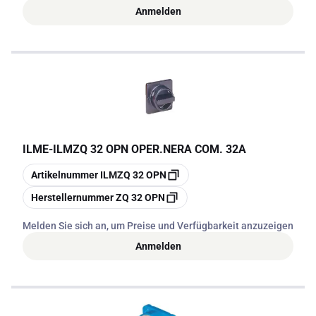
Anmelden
ILME
-
ILMZQ 32 OPN OPER.NERA COM. 32A
Kopieren
Artikelnummer
ILMZQ 32 OPN
Kopieren
Herstellernummer
ZQ 32 OPN
Melden Sie sich an, um Preise und Verfügbarkeit anzuzeigen
Anmelden