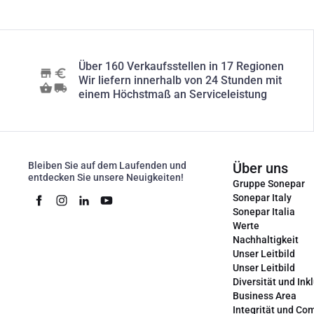
Über 160 Verkaufsstellen in 17 Regionen
Wir liefern innerhalb von 24 Stunden mit
einem Höchstmaß an Serviceleistung
Bleiben Sie auf dem Laufenden und
Über uns
entdecken Sie unsere Neuigkeiten!
Gruppe Sonepar
Sonepar Italy
Sonepar Italia
Werte
Nachhaltigkeit
Unser Leitbild
Unser Leitbild
Diversität und Ink
Business Area
Integrität und Co