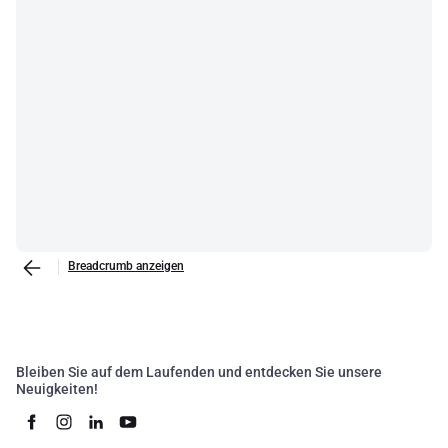
Breadcrumb anzeigen
Bleiben Sie auf dem Laufenden und entdecken Sie unsere
Neuigkeiten!