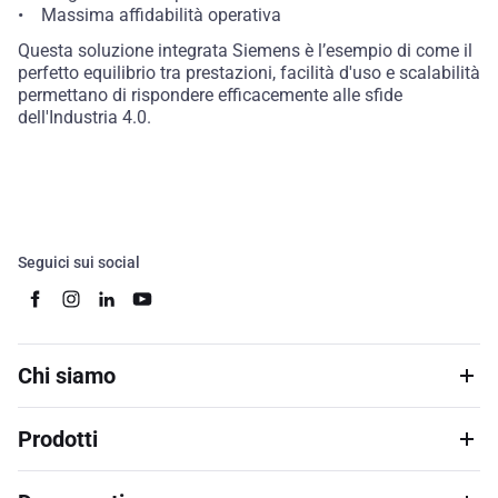
• Massima affidabilità operativa
Questa soluzione integrata Siemens è l’esempio di come il
perfetto equilibrio tra prestazioni, facilità d'uso e scalabilità
permettano di rispondere efficacemente alle sfide
dell'Industria 4.0.
Seguici sui social
Chi siamo
Prodotti