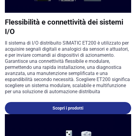
Flessibilità e connettività dei sistemi
I/O
Il sistema di I/O distribuito SIMATIC ET200 è utilizzato per
acquisire segnali digitali e analogici da sensori e attuatori,
e per inviare comandi ai dispositivi di azionamento.
Garantisce una connettività flessibile e modulare,
permettendo una rapida installazione, una diagnostica
avanzata, una manutenzione semplificata e una
espandibilità secondo necessità. Scegliere ET200 significa
scegliere un sistema modulare, scalabile e multifunzione
per una soluzione di automazione distribuita
Scopri i prodotti