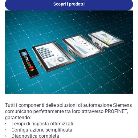
Scopri i prodotti
Tutti i componenti delle soluzioni di automazione Siemens
comunicano perfettamente tra loro attraverso PROFINET,
garantendo:
• Tempi di risposta ottimizzati
• Configurazione semplificata
• Diagnostica completa