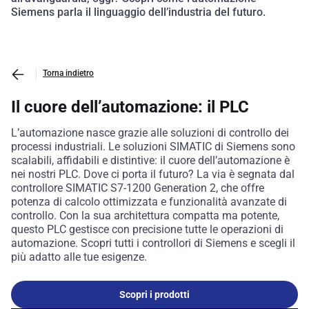
Siemens parla il linguaggio dell’industria del futuro.
Torna indietro
Il cuore dell’automazione: il PLC
L’automazione nasce grazie alle soluzioni di controllo dei
processi industriali. Le soluzioni SIMATIC di Siemens sono
scalabili, affidabili e distintive: il cuore dell’automazione è
nei nostri PLC. Dove ci porta il futuro? La via è segnata dal
controllore SIMATIC S7-1200 Generation 2, che offre
potenza di calcolo ottimizzata e funzionalità avanzate di
controllo. Con la sua architettura compatta ma potente,
questo PLC gestisce con precisione tutte le operazioni di
automazione. Scopri tutti i controllori di Siemens e scegli il
più adatto alle tue esigenze.
Scopri i prodotti