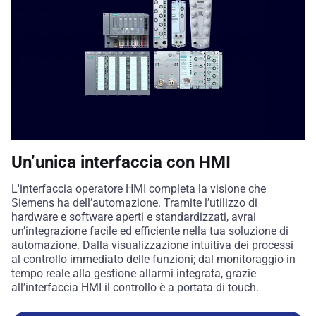
Un’unica interfaccia con HMI
L'interfaccia operatore HMI completa la visione che
Siemens ha dell’automazione. Tramite l’utilizzo di
hardware e software aperti e standardizzati, avrai
un’integrazione facile ed efficiente nella tua soluzione di
automazione. Dalla visualizzazione intuitiva dei processi
al controllo immediato delle funzioni; dal monitoraggio in
tempo reale alla gestione allarmi integrata, grazie
all’interfaccia HMI il controllo è a portata di touch.