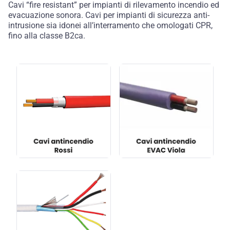
Cavi “fire resistant” per impianti di rilevamento incendio ed
evacuazione sonora. Cavi per impianti di sicurezza anti-
intrusione sia idonei all’interramento che omologati CPR,
fino alla classe B2ca.