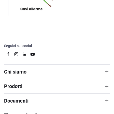
Seguici sui social
Chi siamo
Prodotti
Documenti