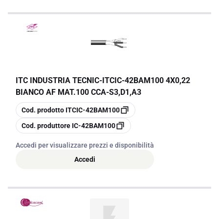
ITC INDUSTRIA TECNIC
-
ITCIC-42BAM100 4X0,22
BIANCO AF MAT.100 CCA-S3,D1,A3
copia
Cod. prodotto
ITCIC-42BAM100
copia
Cod. produttore
IC-42BAM100
Accedi per visualizzare prezzi e disponibilità
Accedi