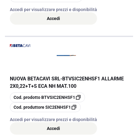
Accedi per visualizzare prezzi e disponibilità
Accedi
NUOVA BETACAVI SRL
-
BTVSIC2ENHSF1 ALLARME
2X0,22+T+S ECA NH MAT.100
copia
Cod. prodotto
BTVSIC2ENHSF1
copia
Cod. produttore
SIC2ENHSF1
Accedi per visualizzare prezzi e disponibilità
Accedi