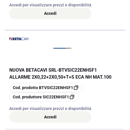
Accedi per visualizzare prezzi e disponibilità
Accedi
NUOVA BETACAVI SRL
-
BTVSIC22ENHSF1
ALLARME 2X0,22+2X0,50+T+S ECA NH MAT.100
copia
Cod. prodotto
BTVSIC22ENHSF1
copia
Cod. produttore
SIC22ENHSF1
Accedi per visualizzare prezzi e disponibilità
Accedi