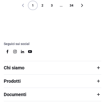
1
2
3
...
34
Seguici sui social
Chi siamo
Prodotti
Documenti