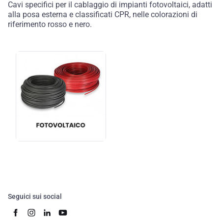
Cavi specifici per il cablaggio di impianti fotovoltaici, adatti
alla posa esterna e classificati CPR, nelle colorazioni di
riferimento rosso e nero.
Seguici sui social