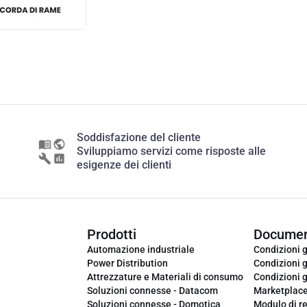
Soddisfazione del cliente
Sviluppiamo servizi come risposte alle
esigenze dei clienti
Prodotti
Documen
Automazione industriale
Condizioni g
Power Distribution
Condizioni g
Attrezzature e Materiali di consumo
Condizioni g
Soluzioni connesse - Datacom
Marketplac
Soluzioni connesse - Domotica
Modulo di r