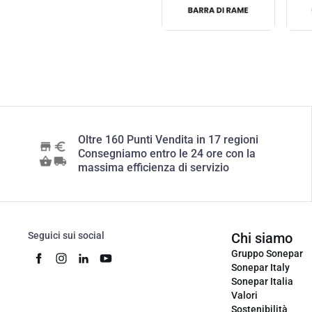
Oltre 160 Punti Vendita in 17 regioni
Consegniamo entro le 24 ore con la
massima efficienza di servizio
Seguici sui social
Chi siamo
Gruppo Sonepar
Sonepar Italy
Sonepar Italia
Valori
Sostenibilità