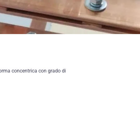
 forma concentrica con grado di