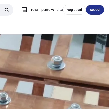
Trova il punto vendita
Registrati
Accedi