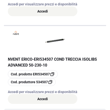
Accedi per visualizzare prezzi e disponibilità
Accedi
NVENT ERICO
-
ERI534507 COND TRECCIA ISOLIBS
ADVANCED 50-230-10
copia
Cod. prodotto
ERI534507
copia
Cod. produttore
534507
Accedi per visualizzare prezzi e disponibilità
Accedi