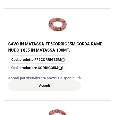
CAVO IN MATASSA
-
FF5CORRIG35M CORDA RAME
NUDO 1X35 IN MATASSA 100MT.
copia
Cod. prodotto
FF5CORRIG35M
copia
Cod. produttore
CORRIG35M
Accedi per visualizzare prezzi e disponibilità
Accedi