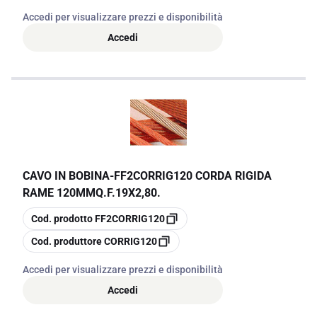
Accedi per visualizzare prezzi e disponibilità
Accedi
CAVO IN BOBINA
-
FF2CORRIG120 CORDA RIGIDA
RAME 120MMQ.F.19X2,80.
copia
Cod. prodotto
FF2CORRIG120
copia
Cod. produttore
CORRIG120
Accedi per visualizzare prezzi e disponibilità
Accedi