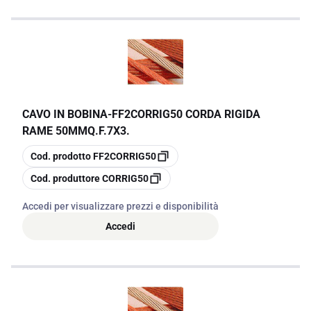
CAVO IN BOBINA
-
FF2CORRIG50 CORDA RIGIDA
RAME 50MMQ.F.7X3.
copia
Cod. prodotto
FF2CORRIG50
copia
Cod. produttore
CORRIG50
Accedi per visualizzare prezzi e disponibilità
Accedi