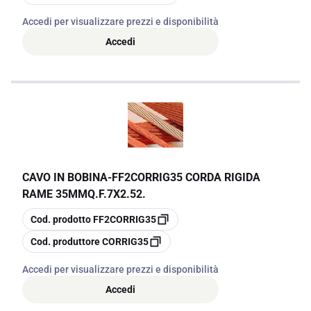
Accedi per visualizzare prezzi e disponibilità
Accedi
CAVO IN BOBINA
-
FF2CORRIG35 CORDA RIGIDA
RAME 35MMQ.F.7X2.52.
copia
Cod. prodotto
FF2CORRIG35
copia
Cod. produttore
CORRIG35
Accedi per visualizzare prezzi e disponibilità
Accedi