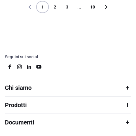
1
2
3
...
10
Seguici sui social
Chi siamo
Prodotti
Documenti