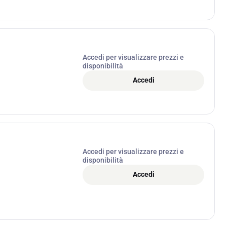
Accedi per visualizzare prezzi e
disponibilità
Accedi
Accedi per visualizzare prezzi e
disponibilità
Accedi