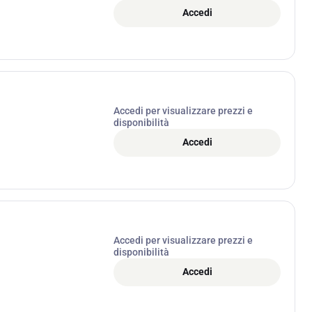
Accedi
Accedi per visualizzare prezzi e
disponibilità
Accedi
Accedi per visualizzare prezzi e
disponibilità
Accedi