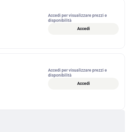
Accedi per visualizzare prezzi e
disponibilità
Accedi
Accedi per visualizzare prezzi e
disponibilità
Accedi