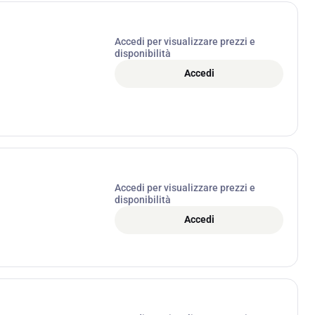
Accedi per visualizzare prezzi e
disponibilità
Accedi
Accedi per visualizzare prezzi e
disponibilità
Accedi