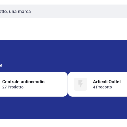
ie
Centrale antincendio
Articoli Outlet
27 Prodotto
4 Prodotto