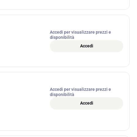
Accedi per visualizzare prezzi e
disponibilità
Accedi
Accedi per visualizzare prezzi e
disponibilità
Accedi