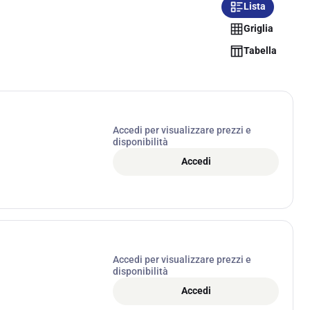
Lista
Griglia
Tabella
Accedi per visualizzare prezzi e
disponibilità
Accedi
Accedi per visualizzare prezzi e
disponibilità
Accedi