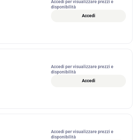
Accedi per visualizzare prezzi e
disponibilità
Accedi
Accedi per visualizzare prezzi e
disponibilità
Accedi
Accedi per visualizzare prezzi e
disponibilità