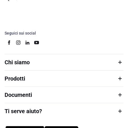
Seguici sui social
Chi siamo
Prodotti
Documenti
Ti serve aiuto?