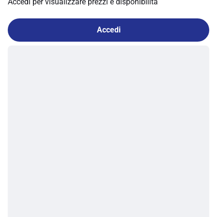
Accedi per visualizzare prezzi e disponibilità
Accedi