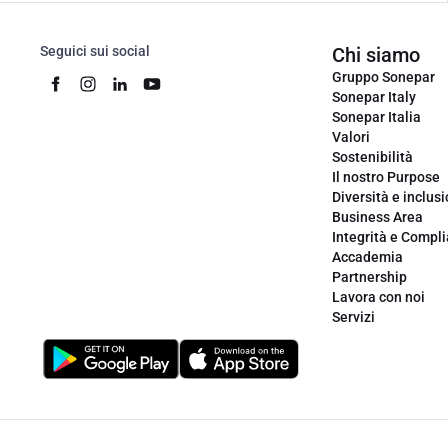
Seguici sui social
Chi siamo
Gruppo Sonepar
Sonepar Italy
Sonepar Italia
Valori
Sostenibilità
Il nostro Purpose
Diversità e inclus
Business Area
Integrità e Compl
Accademia
Partnership
Lavora con noi
Servizi