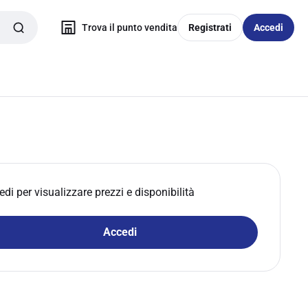
Trova il punto vendita
Registrati
Accedi
edi per visualizzare prezzi e disponibilità
Accedi