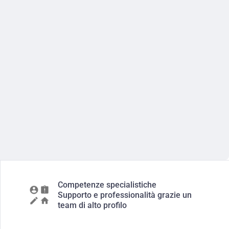
Competenze specialistiche
Supporto e professionalità grazie un
team di alto profilo