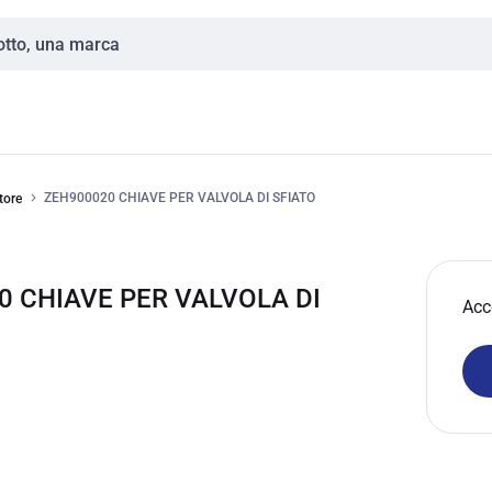
ZEH900020 CHIAVE PER VALVOLA DI SFIATO
tore
0 CHIAVE PER VALVOLA DI
Acc