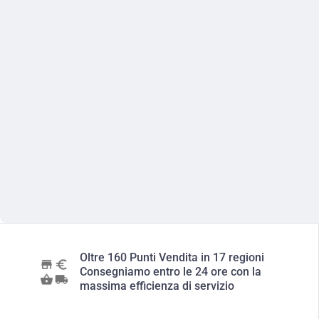
Oltre 160 Punti Vendita in 17 regioni
Consegniamo entro le 24 ore con la
massima efficienza di servizio