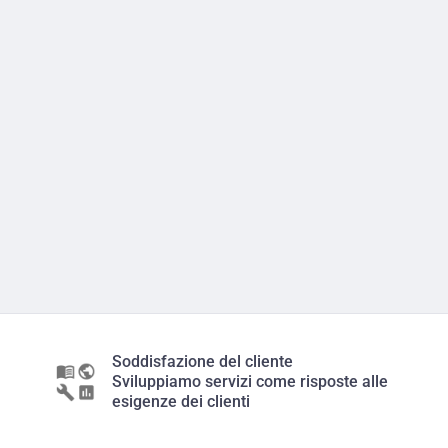
Soddisfazione del cliente
Sviluppiamo servizi come risposte alle
esigenze dei clienti