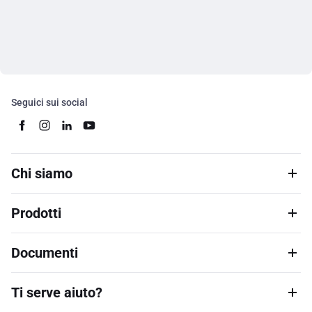
Seguici sui social
Chi siamo
Prodotti
Documenti
Ti serve aiuto?