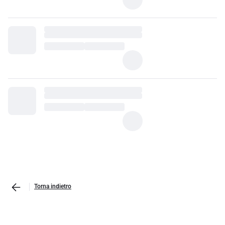
Torna indietro