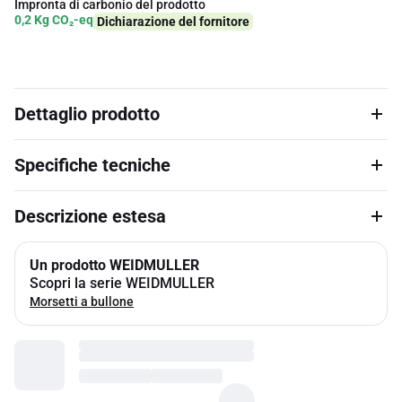
Impronta di carbonio del prodotto
0,2 Kg CO₂-eq
Dichiarazione del fornitore
Dettaglio prodotto
Specifiche tecniche
Descrizione estesa
Un prodotto WEIDMULLER
Scopri la serie WEIDMULLER
Morsetti a bullone