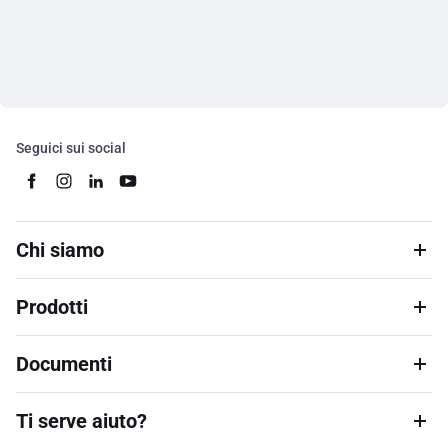
Seguici sui social
Chi siamo
Prodotti
Documenti
Ti serve aiuto?