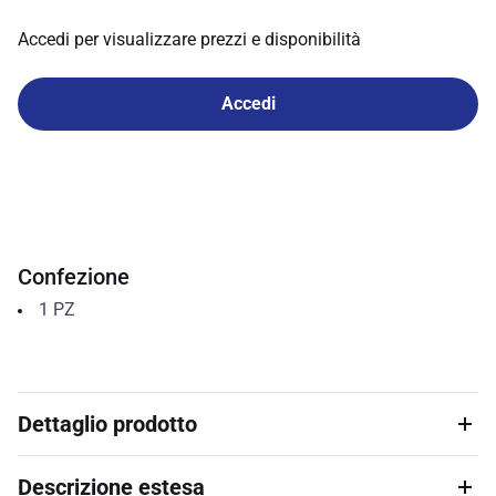
Accedi per visualizzare prezzi e disponibilità
Accedi
Confezione
1
PZ
Dettaglio prodotto
Descrizione estesa