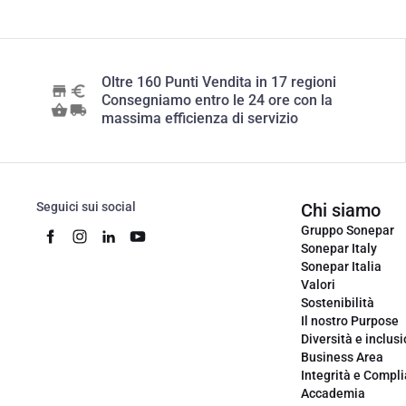
Oltre 160 Punti Vendita in 17 regioni
Consegniamo entro le 24 ore con la
massima efficienza di servizio
Seguici sui social
Chi siamo
Gruppo Sonepar
Sonepar Italy
Sonepar Italia
Valori
Sostenibilità
Il nostro Purpose
Diversità e inclus
Business Area
Integrità e Compl
Accademia