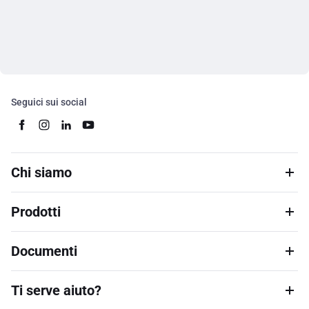
Seguici sui social
Chi siamo
Prodotti
Documenti
Ti serve aiuto?