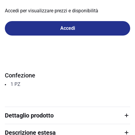
Accedi per visualizzare prezzi e disponibilità
Accedi
Confezione
1
PZ
Dettaglio prodotto
Descrizione estesa