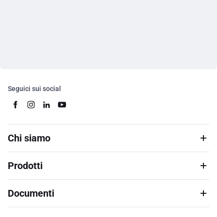
Seguici sui social
Chi siamo
Prodotti
Documenti