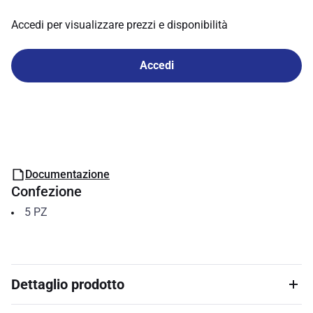
Accedi per visualizzare prezzi e disponibilità
Accedi
Documentazione
Confezione
5
PZ
Dettaglio prodotto