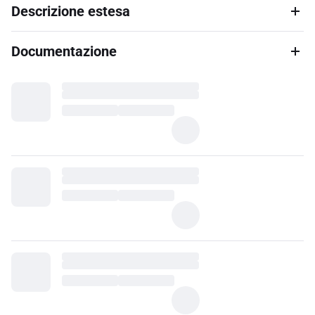
Descrizione estesa
Documentazione