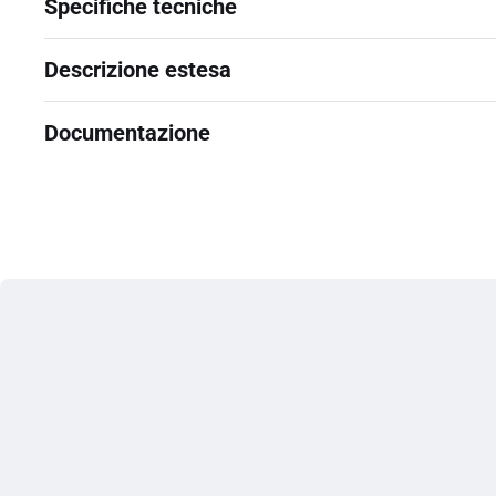
Specifiche tecniche
Descrizione estesa
Documentazione