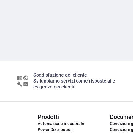
Soddisfazione del cliente
Sviluppiamo servizi come risposte alle
esigenze dei clienti
Prodotti
Documen
Automazione industriale
Condizioni g
Power Distribution
Condizioni g