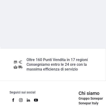
Oltre 160 Punti Vendita in 17 regioni
Consegniamo entro le 24 ore con la
massima efficienza di servizio
Seguici sui social
Chi siamo
Gruppo Sonepar
Sonepar Italy