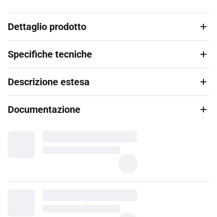
Dettaglio prodotto
Specifiche tecniche
Descrizione estesa
Documentazione