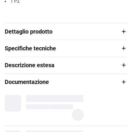
1
PZ
Dettaglio prodotto
Specifiche tecniche
Descrizione estesa
Documentazione