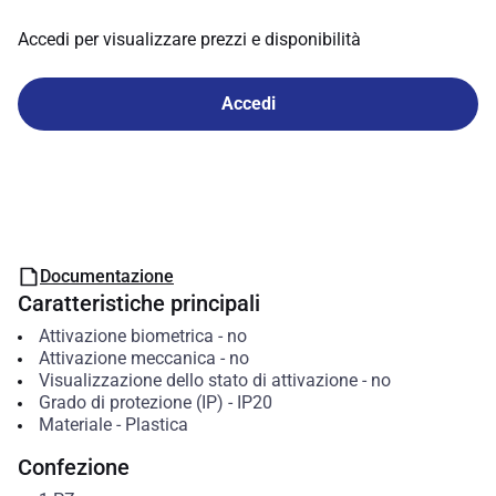
Accedi per visualizzare prezzi e disponibilità
Accedi
Documentazione
Caratteristiche principali
Attivazione biometrica
-
no
Attivazione meccanica
-
no
Visualizzazione dello stato di attivazione
-
no
Grado di protezione (IP)
-
IP20
Materiale
-
Plastica
Confezione