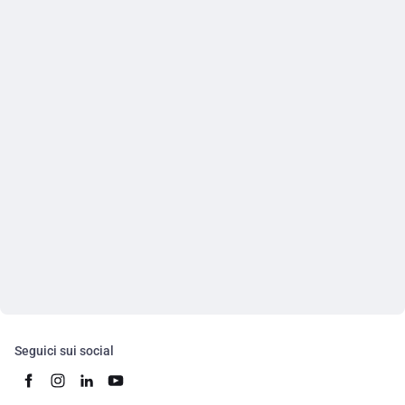
Seguici sui social