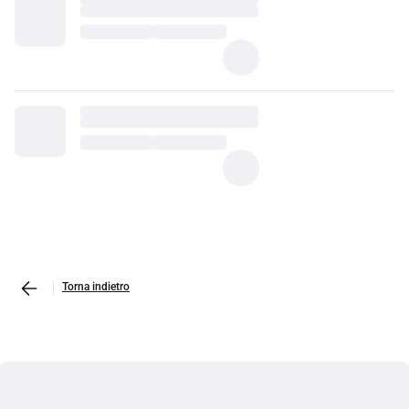
Torna indietro