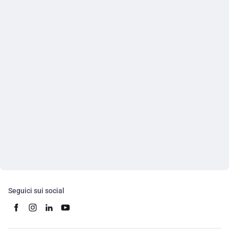
Seguici sui social