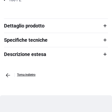
Dettaglio prodotto
Specifiche tecniche
Descrizione estesa
Torna indietro