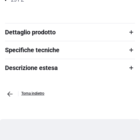
Dettaglio prodotto
Specifiche tecniche
Descrizione estesa
Torna indietro