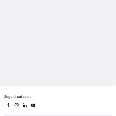
Seguici sui social