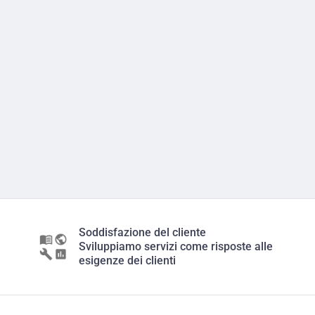
Soddisfazione del cliente
Sviluppiamo servizi come risposte alle
esigenze dei clienti