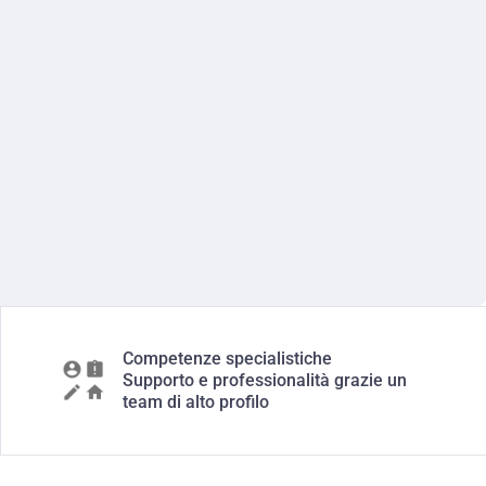
Competenze specialistiche
Supporto e professionalità grazie un
team di alto profilo