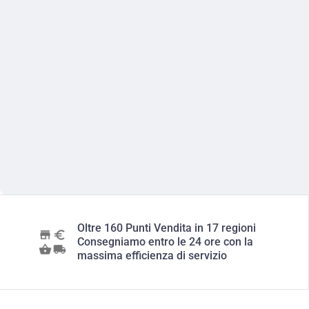
Oltre 160 Punti Vendita in 17 regioni
Consegniamo entro le 24 ore con la
massima efficienza di servizio