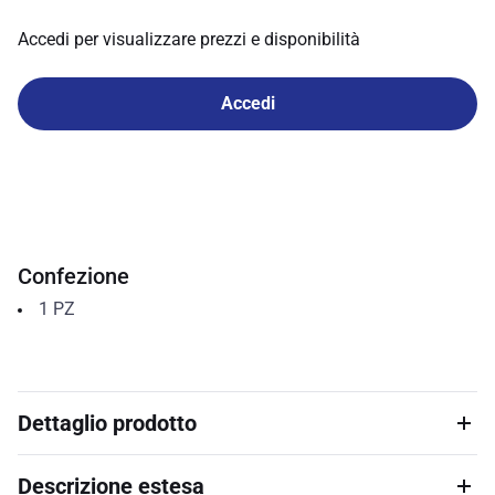
Accedi per visualizzare prezzi e disponibilità
Accedi
Confezione
1
PZ
Dettaglio prodotto
Descrizione estesa