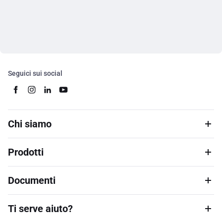
Seguici sui social
Chi siamo
Prodotti
Documenti
Ti serve aiuto?