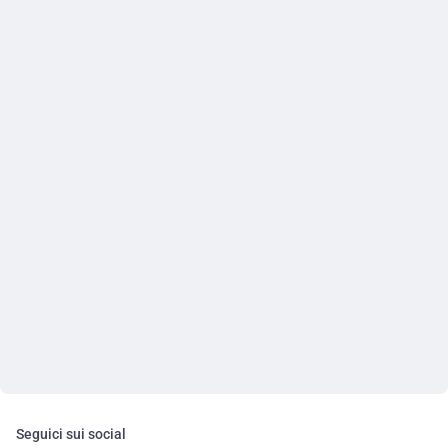
Seguici sui social