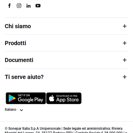
Chi siamo
Prodotti
Documenti
Ti serve aiuto?
Lingua
© Sonepar Italia S.p.A Unipersonale | Sede legale ed amministrativa: Riviera