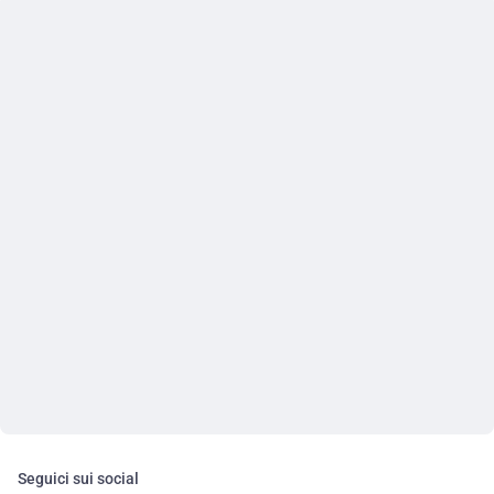
Seguici sui social