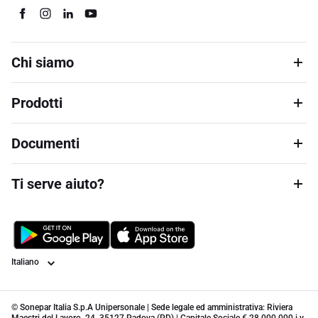
Chi siamo
Prodotti
Documenti
Ti serve aiuto?
Lingua
© Sonepar Italia S.p.A Unipersonale | Sede legale ed amministrativa: Riviera