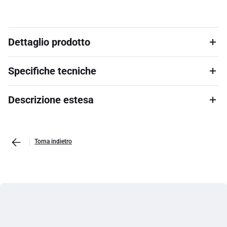
Dettaglio prodotto
Specifiche tecniche
Descrizione estesa
Torna indietro