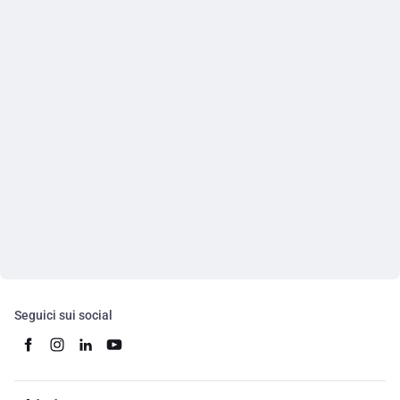
Seguici sui social