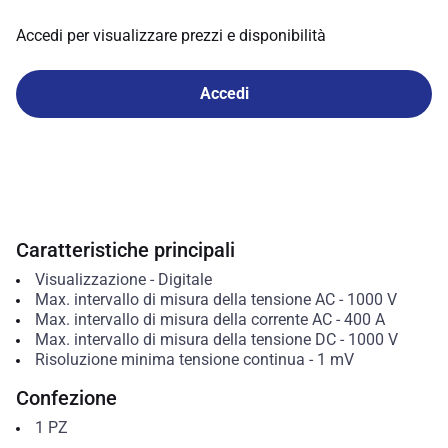
Accedi per visualizzare prezzi e disponibilità
Accedi
Caratteristiche principali
Visualizzazione
-
Digitale
Max. intervallo di misura della tensione AC
-
1000
V
Max. intervallo di misura della corrente AC
-
400
A
Max. intervallo di misura della tensione DC
-
1000
V
Risoluzione minima tensione continua
-
1 mV
Confezione
1
PZ