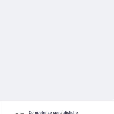
Competenze specialistiche