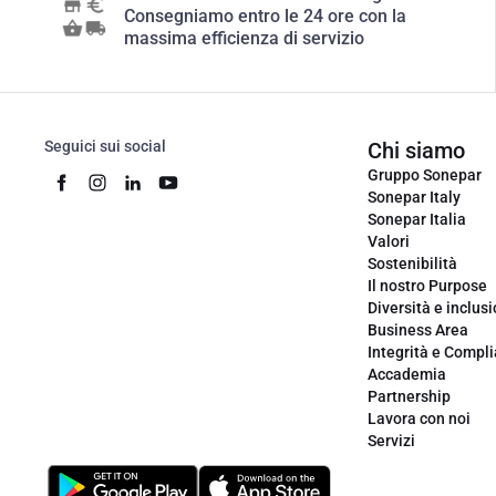
Consegniamo entro le 24 ore con la
massima efficienza di servizio
Seguici sui social
Chi siamo
Gruppo Sonepar
Sonepar Italy
Sonepar Italia
Valori
Sostenibilità
Il nostro Purpose
Diversità e inclus
Business Area
Integrità e Compl
Accademia
Partnership
Lavora con noi
Servizi