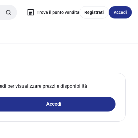
Trova il punto vendita
Registrati
Accedi
edi per visualizzare prezzi e disponibilità
Accedi