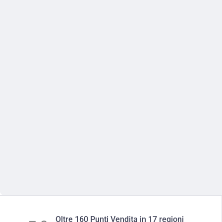
Oltre 160 Punti Vendita in 17 regioni