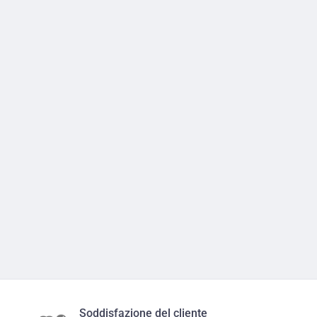
Soddisfazione del cliente